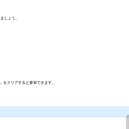
りましょう。
-1」をクリアすると参加できます。