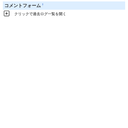
†
コメントフォーム
クリックで過去ログ一覧を開く