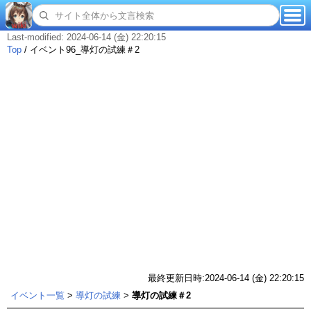
Last-modified: 2024-06-14 (金) 22:20:15
Top
/
イベント96_導灯の試練＃2
最終更新日時:2024-06-14 (金) 22:20:15
イベント一覧
>
導灯の試練
>
導灯の試練＃2