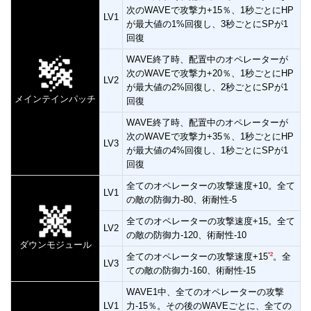
次のWAVEで攻撃力+15％、1秒ごとにHP
LV1
が最大値の1%回復し、3秒ごとにSPが1
回復
WAVE終了時、配置中のオペレーターが
次のWAVEで攻撃力+20％、1秒ごとにHP
LV2
が最大値の2%回復し、2秒ごとにSPが1
メインテインパッチ
回復
WAVE終了時、配置中のオペレーターが
次のWAVEで攻撃力+35％、1秒ごとにHP
LV3
が最大値の4%回復し、1秒ごとにSPが1
回復
全てのオペレーターの攻撃速度+10。全て
LV1
の敵の防御力-80、術耐性-5
全てのオペレーターの攻撃速度+15。全て
LV2
の敵の防御力-120、術耐性-10
ダウンモジュール
*2
全てのオペレーターの攻撃速度+15
。全
LV3
ての敵の防御力-160、術耐性-15
WAVE1中、全てのオペレーターの攻撃
LV1
力-15％。その後のWAVEごとに、全ての