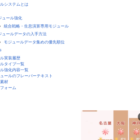
ルシステムとは
ジュール強化
統合戦略・生息演算専用モジュール
ジュールデータの入手方法
モジュールデータ集めの優先順位
s
ル実装履歴
ルタイプ一覧
ル強化内容一覧
ュールのフレーバーテキスト
素材
フォーム