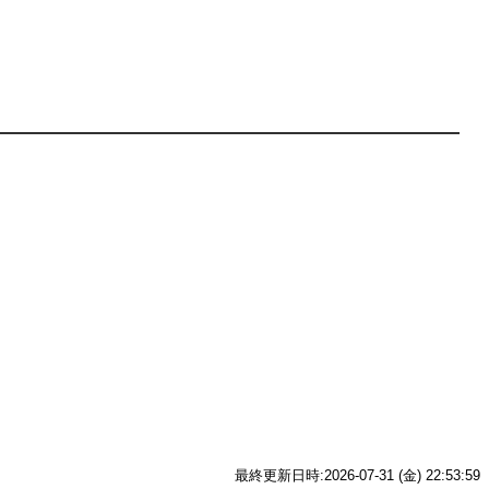
最終更新日時:2026-07-31 (金) 22:53:59