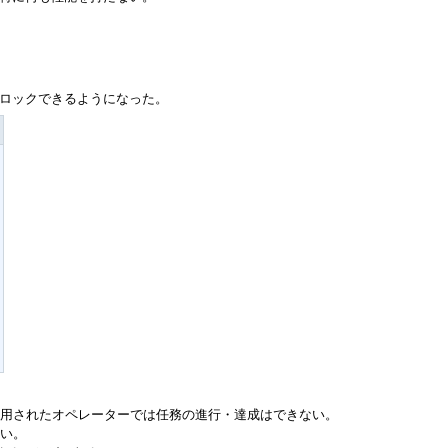
アンロックできるようになった。
用されたオペレーターでは任務の進行・達成はできない。
い。