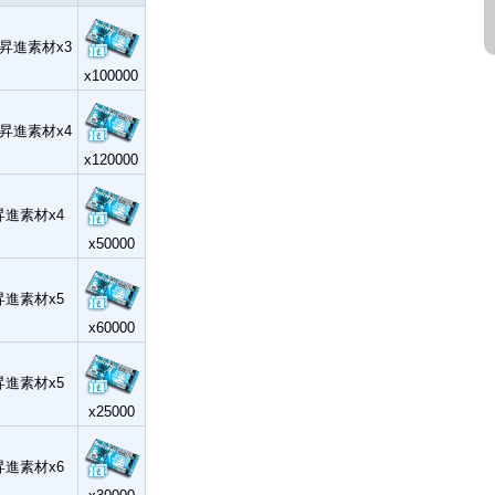
昇進素材x3
x100000
昇進素材x4
x120000
昇進素材x4
x50000
昇進素材x5
x60000
昇進素材x5
x25000
昇進素材x6