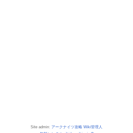
Site admin:
アークナイツ攻略 Wiki管理人