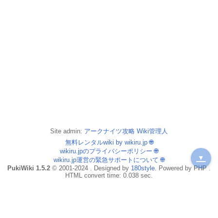
Site admin:
アークナイツ攻略 Wiki管理人
無料レンタルwiki by wikiru.jp
🌐
wikiru.jpのプライバシーポリシー
🌐
▼
wikiru.jp運営の緊急サポートについて
🌐
PukiWiki 1.5.2
© 2001-2024 . Designed by
180style
. Powered by PHP .
HTML convert time: 0.038 sec.